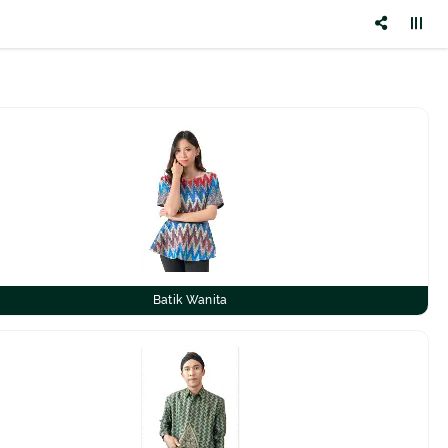
Batik Wanita