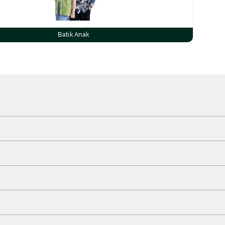
Batik Anak