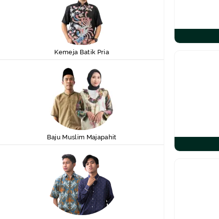
Kemeja Batik Pria
Baju Muslim Majapahit