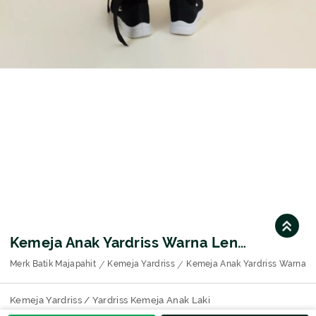
Kemeja Anak Yardriss Warna Lengan Panjang Motif 9865
Merk Batik Majapahit
Kemeja Yardriss
Kemeja Anak Yardriss Warna L
Kemeja Yardriss / Yardriss Kemeja Anak Laki