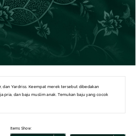
ger, dan Yardriss. Keempat merek tersebut dibedakan
eja pria, dan baju muslim anak. Temukan baju yang cocok
Items Show: