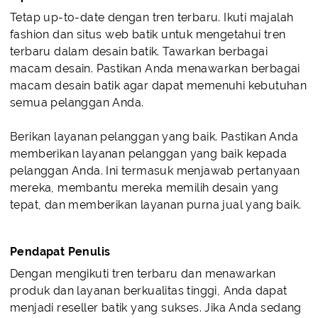
Tetap up-to-date dengan tren terbaru. Ikuti majalah
fashion dan situs web batik untuk mengetahui tren
terbaru dalam desain batik. Tawarkan berbagai
macam desain. Pastikan Anda menawarkan berbagai
macam desain batik agar dapat memenuhi kebutuhan
semua pelanggan Anda.
Berikan layanan pelanggan yang baik. Pastikan Anda
memberikan layanan pelanggan yang baik kepada
pelanggan Anda. Ini termasuk menjawab pertanyaan
mereka, membantu mereka memilih desain yang
tepat, dan memberikan layanan purna jual yang baik.
Pendapat Penulis
Dengan mengikuti tren terbaru dan menawarkan
produk dan layanan berkualitas tinggi, Anda dapat
menjadi reseller batik yang sukses. Jika Anda sedang