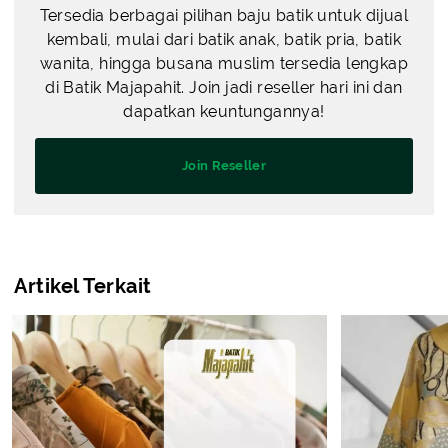
Tersedia berbagai pilihan baju batik untuk dijual
kembali, mulai dari batik anak, batik pria, batik
wanita, hingga busana muslim tersedia lengkap
di Batik Majapahit. Join jadi reseller hari ini dan
dapatkan keuntungannya!
Join Reseller
Artikel Terkait