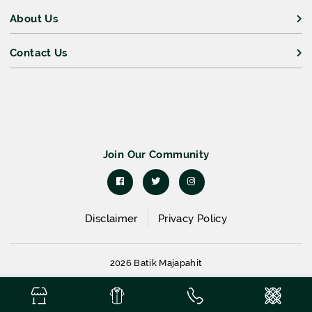
About Us
Contact Us
Join Our Community
Disclaimer
Privacy Policy
2026 Batik Majapahit