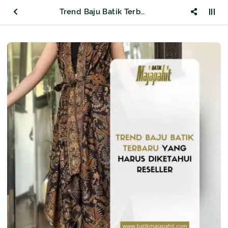
Trend Baju Batik Terbaru yang Harus Diketahui Reseller