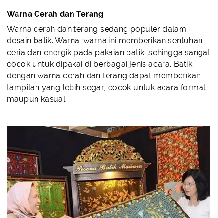
Warna Cerah dan Terang
Warna cerah dan terang sedang populer dalam
desain batik. Warna-warna ini memberikan sentuhan
ceria dan energik pada pakaian batik, sehingga sangat
cocok untuk dipakai di berbagai jenis acara. Batik
dengan warna cerah dan terang dapat memberikan
tampilan yang lebih segar, cocok untuk acara formal
maupun kasual.