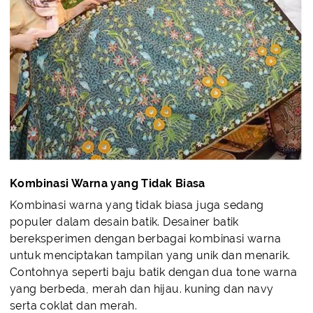
Kombinasi Warna yang Tidak Biasa
Kombinasi warna yang tidak biasa juga sedang
populer dalam desain batik. Desainer batik
bereksperimen dengan berbagai kombinasi warna
untuk menciptakan tampilan yang unik dan menarik.
Contohnya seperti baju batik dengan dua tone warna
yang berbeda, merah dan hijau. kuning dan navy
serta coklat dan merah.