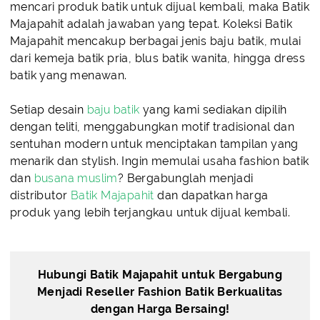
mencari produk batik untuk dijual kembali, maka Batik
Majapahit adalah jawaban yang tepat. Koleksi Batik
Majapahit mencakup berbagai jenis baju batik, mulai
dari kemeja batik pria, blus batik wanita, hingga dress
batik yang menawan.
Setiap desain
baju batik
yang kami sediakan dipilih
dengan teliti, menggabungkan motif tradisional dan
sentuhan modern untuk menciptakan tampilan yang
menarik dan stylish. Ingin memulai usaha fashion batik
dan
busana muslim
? Bergabunglah menjadi
distributor
Batik Majapahit
dan dapatkan harga
produk yang lebih terjangkau untuk dijual kembali.
Hubungi Batik Majapahit untuk Bergabung
Menjadi Reseller Fashion Batik Berkualitas
dengan Harga Bersaing!