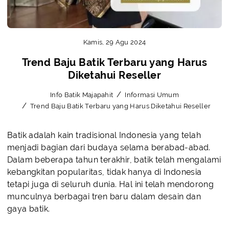
Kamis, 29 Agu 2024
Trend Baju Batik Terbaru yang Harus
Diketahui Reseller
Info Batik Majapahit
Informasi Umum
Trend Baju Batik Terbaru yang Harus Diketahui Reseller
Batik adalah kain tradisional Indonesia yang telah
menjadi bagian dari budaya selama berabad-abad.
Dalam beberapa tahun terakhir, batik telah mengalami
kebangkitan popularitas, tidak hanya di Indonesia
tetapi juga di seluruh dunia. Hal ini telah mendorong
munculnya berbagai tren baru dalam desain dan
gaya batik.