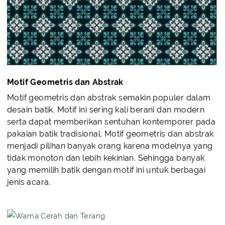
Motif Geometris dan Abstrak
Motif geometris dan abstrak semakin populer dalam
desain batik. Motif ini sering kali berani dan modern
serta dapat memberikan sentuhan kontemporer pada
pakaian batik tradisional. Motif geometris dan abstrak
menjadi pilihan banyak orang karena modelnya yang
tidak monoton dan lebih kekinian. Sehingga banyak
yang memilih batik dengan motif ini untuk berbagai
jenis acara.