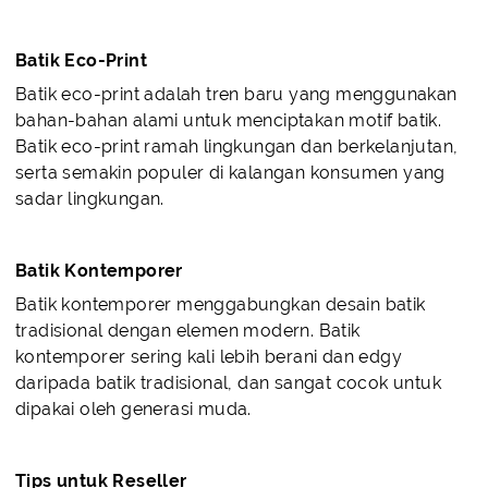
Batik Eco-Print
Batik eco-print adalah tren baru yang menggunakan
bahan-bahan alami untuk menciptakan motif batik.
Batik eco-print ramah lingkungan dan berkelanjutan,
serta semakin populer di kalangan konsumen yang
sadar lingkungan.
Batik Kontemporer
Batik kontemporer menggabungkan desain batik
tradisional dengan elemen modern. Batik
kontemporer sering kali lebih berani dan edgy
daripada batik tradisional, dan sangat cocok untuk
dipakai oleh generasi muda.
Tips untuk Reseller