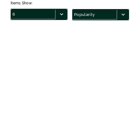
Items Show: