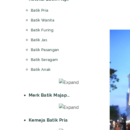
Batik Pria
Batik Wanita
Batik Furing
Batik Jas
Batik Pasangan
Batik Seragam
Batik Anak
Merk Batik Majapahit
Kemeja Batik Pria