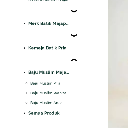
Merk Batik Majapahit
Kemeja Batik Pria
Baju Muslim Majapahit
Baju Muslim Pria
Baju Muslim Wanita
Baju Muslim Anak
Semua Produk