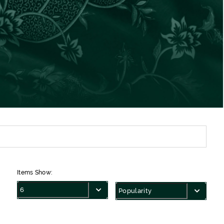
Items Show: