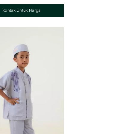
Kontak Untuk Harga