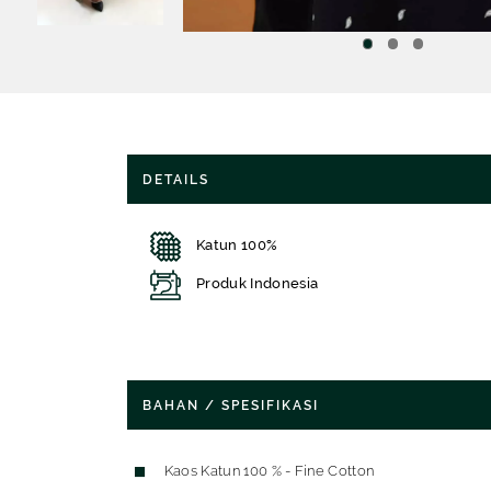
DETAILS
Katun 100%
Produk Indonesia
BAHAN / SPESIFIKASI
Kaos Katun 100 % - Fine Cotton