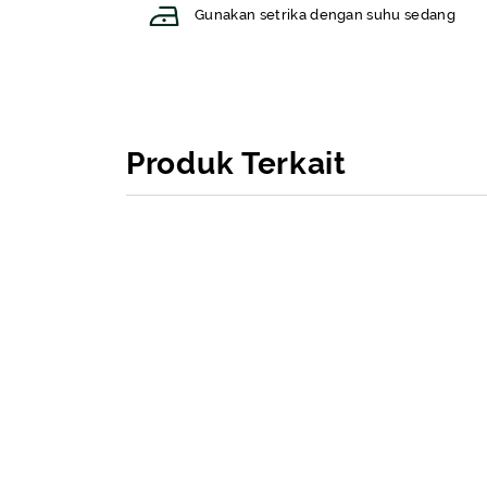
Gunakan setrika dengan suhu sedang
Produk Terkait