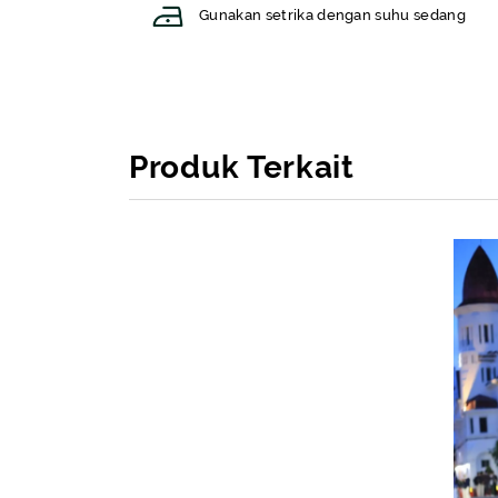
Gunakan setrika dengan suhu sedang
Produk Terkait