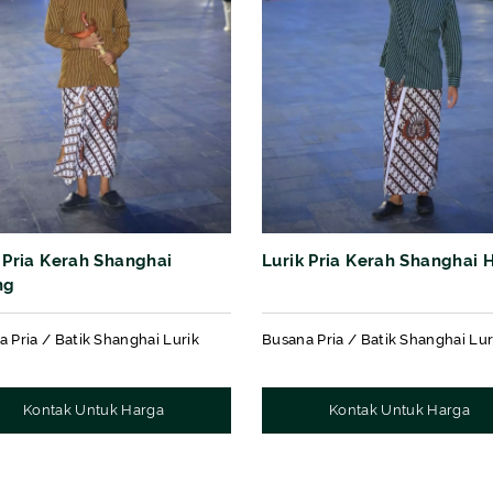
 Pria Kerah Shanghai
Lurik Pria Kerah Shanghai H
ng
 Pria / Batik Shanghai Lurik
Busana Pria / Batik Shanghai Lur
Kontak Untuk Harga
Kontak Untuk Harga