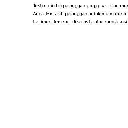
Testimoni dari pelanggan yang puas akan meni
Anda. Mintalah pelanggan untuk memberikan u
testimoni tersebut di website atau media sosi