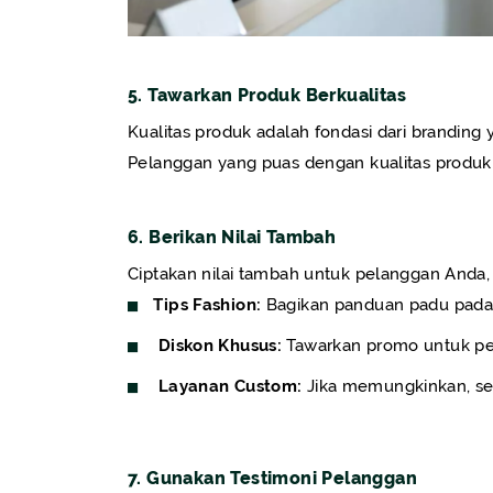
5. Tawarkan Produk Berkualitas
Kualitas produk adalah fondasi dari branding y
Pelanggan yang puas dengan kualitas produ
6. Berikan Nilai Tambah
Ciptakan nilai tambah untuk pelanggan Anda, 
Tips Fashion:
Bagikan panduan padu padan 
Diskon Khusus:
Tawarkan promo untuk pe
Layanan Custom:
Jika memungkinkan, sed
7. Gunakan Testimoni Pelanggan