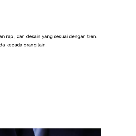
tan rapi, dan desain yang sesuai dengan tren.
a kepada orang lain.