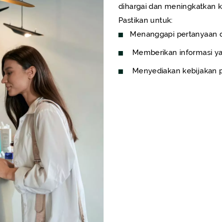
dihargai dan meningkatkan 
Pastikan untuk:
Menanggapi pertanyaan 
Memberikan informasi ya
Menyediakan kebijakan p