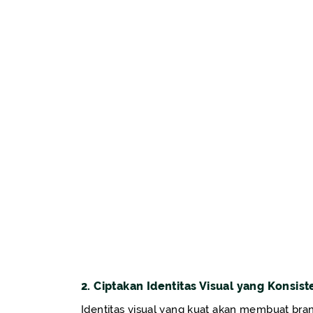
2. Ciptakan Identitas Visual yang Konsist
Identitas visual yang kuat akan membuat bra