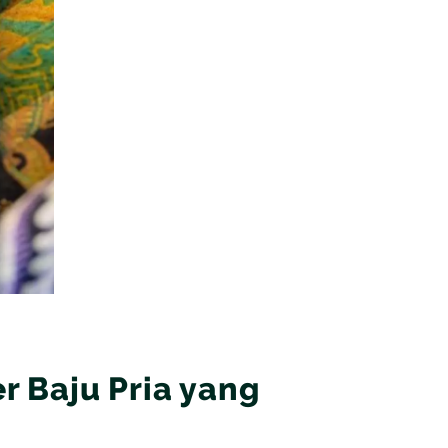
 Baju Pria yang