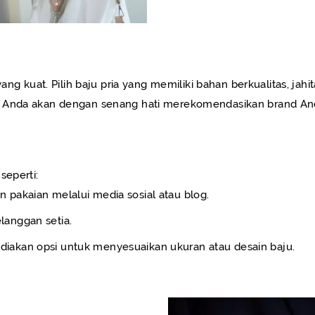
ang kuat. Pilih baju pria yang memiliki bahan berkualitas, jahi
k Anda akan dengan senang hati merekomendasikan brand And
seperti:
pakaian melalui media sosial atau blog.
langgan setia.
iakan opsi untuk menyesuaikan ukuran atau desain baju.