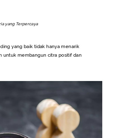
ia yang Terpercaya
ding yang baik tidak hanya menarik
h untuk membangun citra positif dan