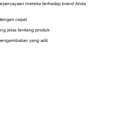
kepercayaan mereka terhadap brand Anda.
dengan cepat.
ng jelas tentang produk.
engembalian yang adil.