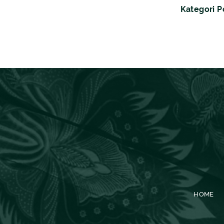
Kategori P
HOME