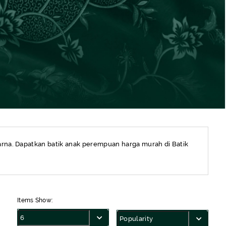
arna. Dapatkan batik anak perempuan harga murah di Batik
Items Show: