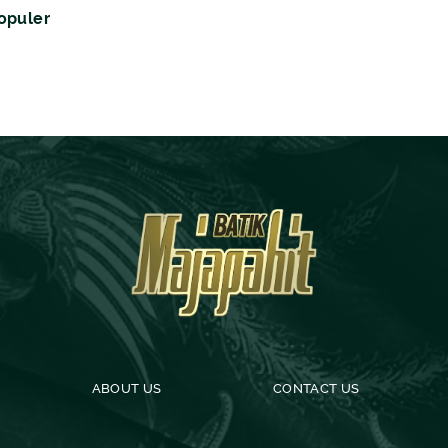
opuler
ABOUT US
CONTACT US