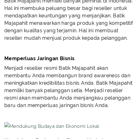
Batik Majapahit memiliki banyak peminat di Indonesia.
Hal ini membuka peluang besar bagi reseller untuk
mendapatkan keuntungan yang menjanjikan. Batik
Majapahit menawarkan harga produk yang kompetitif
dengan kualitas yang terjamin. Hal ini membuat
reseller mudah menjual produk kepada pelanggan.
Memperluas Jaringan Bisnis
Menjadi reseller resmi Batik Majapahit akan
membantu Anda membangun brand awareness dan
meningkatkan kredibilitas bisnis Anda. Batik Majapahit
memiliki banyak pelanggan setia. Menjadi reseller
resmi akan membantu Anda menjangkau pelanggan
baru dan memperluas jaringan bisnis Anda.