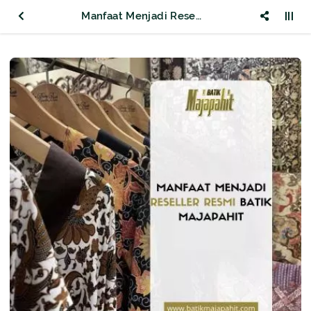
Manfaat Menjadi Reseller Resmi Batik Majapahit