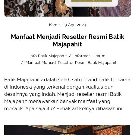
Kamis, 29 Agu 2024
Manfaat Menjadi Reseller Resmi Batik
Majapahit
Info Batik Majapahit
Informasi Umum
Manfaat Menjadi Reseller Resmi Batik Majapahit
Batik Majapahit adalah salah satu brand batik ternama
di Indonesia yang terkenal dengan kualitas dan
desainnya yang indah. Menjadi reseller resmi Batik
Majapahit menawarkan banyak manfaat yang
menarik. Apa saja itu? Simak artikelnya dibawah ini.