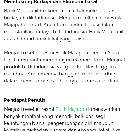
Mendukung Budaya dan Ekonomi Lokal
Batik Majapahit berkomitmen untuk melestarikan
budaya batik Indonesia. Menjadi reseller resmi Batik
Majapahit berarti Anda turut berkontribusi dalam
melestarikan budaya batik Indonesia. Batik Majapahit
adalah brand batik lokal yang sukses.
Menjadi reseller resmi Batik Majapahit berarti Anda
turut membantu membangun ekonomi lokal. Menjual
produk batik Indonesia yang berkualitas tinggi akan
membuat Anda merasa bangga dan berkontribusi
dalam mempromosikan budaya Indonesia ke dunia.
Pendapat Penulis
Menjadi reseller resmi
Batik Majapahit
menawarkan
banyak manfaat yang menarik, baik dari segi
keuntungan bisnis, pengembangan diri, maupun
kontribusi terhadap budaya dan ekonomi lokal. Jika