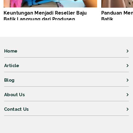
Keuntungan Menjadi Reseller Baju
Panduan Memu
Batik Langsung dari Produsen
Batik
Home
Article
Blog
About Us
Contact Us