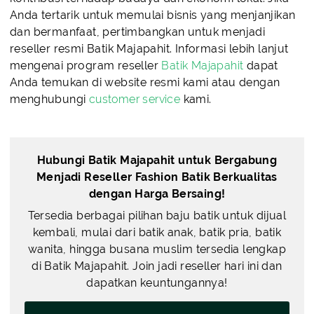
Anda tertarik untuk memulai bisnis yang menjanjikan
dan bermanfaat, pertimbangkan untuk menjadi
reseller resmi Batik Majapahit. Informasi lebih lanjut
mengenai program reseller
Batik Majapahit
dapat
Anda temukan di website resmi kami atau dengan
menghubungi
customer service
kami.
Hubungi Batik Majapahit untuk Bergabung
Menjadi Reseller Fashion Batik Berkualitas
dengan Harga Bersaing!
Tersedia berbagai pilihan baju batik untuk dijual
kembali, mulai dari batik anak, batik pria, batik
wanita, hingga busana muslim tersedia lengkap
di Batik Majapahit. Join jadi reseller hari ini dan
dapatkan keuntungannya!