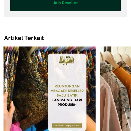
Join Reseller
Artikel Terkait