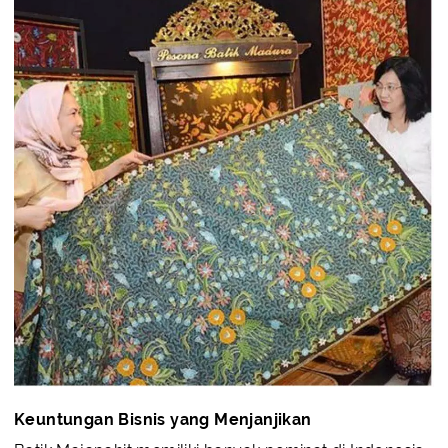
Keuntungan Bisnis yang Menjanjikan